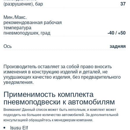
(разрушение), бар
37
Мин./Макс.
рекомендованная рабочая
температура
пневмоподушек, град
-40 / +50
Ось
задняя
Производитель оставляет за собой право вносить
изменения в конструкцию изделий и деталей, не
ухудшающих качество изделия, без предварительного
уведомления.
Применимость комплекта
пневмоподвески к автомобилям
Внимание! Данный список может быть неполным, и комплект может
подходить на большее количество автомобилей. За дополнительной
консультацией обращайтесь к менеджерам компании.
Isusu Elf