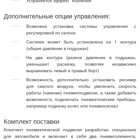
Устраняется эффект "Козления"
Дополнительные опции управления:
Возможна установка системы управления с
регулировкой из салона
Система может быть установлена на 1 контура
(общее давление в подушках)
На два контура (разное давление в подушках,
уменьшает раскачку, позволяя независимо
выравнивать левый и правый борт)
Возможность дополнительно установить ресивер
для сжатого воздуха, чтобы увеличить скорость
работы (накачки) пневмоподвески, а также добавить
возможность подключать пневматические приборы,
например подкачку колес или пневмосигнал
Комплект поставки
Комплект пневматической подвески разработан специально
для автомобиля и включает в себя два пневмоэлемента,