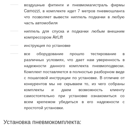
воздушные фитинги и пневмомагистраль фирмы
Camozzi, в комплекте идет 7 метров пневмошланга
что позволяет вывести ниппель подкачки в любую
часть автомобиля
ниппель для спуска и подкачки любым внешним
компрессором AirLift
инструкция по установке
все оборудование прошло тестирование в
различных условиях, что дает нам уверенность в
надежности данного комплекта пневмоподвески.
Комплект поставляется в полностью разборном виде
с пошаговой инструкции по установке. В отличие от
конкурентов мы не скрываем то, из чего собраны
комплекты и даем возможность клиенту
самостоятельно при установке ознакомиться со
всем крепежом убедиться в его надежности с
простотой установки.
Установка пневмокомплекта: