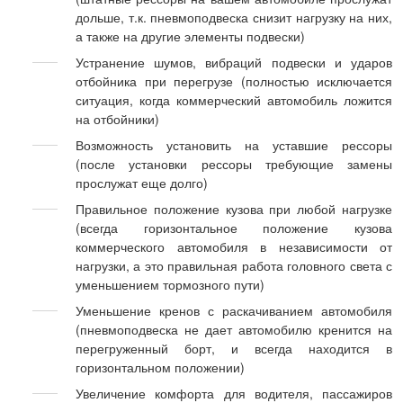
дольше, т.к. пневмоподвеска снизит нагрузку на них,
а также на другие элементы подвески)
Устранение шумов, вибраций подвески и ударов
отбойника при перегрузе (полностью исключается
ситуация, когда коммерческий автомобиль ложится
на отбойники)
Возможность установить на уставшие рессоры
(после установки рессоры требующие замены
прослужат еще долго)
Правильное положение кузова при любой нагрузке
(всегда горизонтальное положение кузова
коммерческого автомобиля в независимости от
нагрузки, а это правильная работа головного света с
уменьшением тормозного пути)
Уменьшение кренов с раскачиванием автомобиля
(пневмоподвеска не дает автомобилю кренится на
перегруженный борт, и всегда находится в
горизонтальном положении)
Увеличение комфорта для водителя, пассажиров