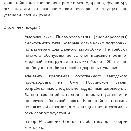
кронштейны для крепления к раме и мосту, крепеж, фурнитуру
для накачки от внешнего компрессора, инструкцию по
установки своими руками.
В комплект входит:
Американские Пневмоэлементы (пневморессоры)
сильфонного типа, которые оптимально подобраны
по размерам для данного автомобиля. Не требуют
никакого обслуживание за счет надежной резино-
кордовой конструкции и служит более 400 тыс по
пробегу автомобиля в любых дорожных условиях
элементы крепления собственного заводского
производства из 6мм Российской стали,
разработанные специально под данный автомобиль.
Данные кронштейны надежны, просты в установке и
прослужат большой срок. Кронштейны покрыты
порошковой окраской, что защищает их от ржавчины
весь срок эксплуатации
набор Российских болтов, шайб, гаек для сборки
комплекта