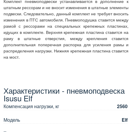
Комплект пневмоподвески устанавливается в дополнение к
штатным рессорам и не вносит изменения в штатные элементы
подвески. Следовательно, данный комплект не требует вносить
изменения в ПТС автомобиля. Пневмоподушка ставится между
рамой с рессорами на специальных крепежных пластинах,
идущих в комплекте. Верхняя крепежная пластина ставится на
раму в штатные отверстия, между крепления ставится
дополнительная поперечная распорка для усиления рамы и
распределения нагрузки. Нижняя крепежная пластина ставится
на мост.
Характеристики - пневмоподвеска
Isusu Elf
Компенсация нагрузки, кг
2560
Модель
Elf