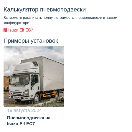
Калькулятор пневмоподвески
Вы можете рассчитать полную стоимость пневмоподвески в нашем
конфигураторе
Isuzu Elf EC7
Примеры установок
19 августа 2024
Пневмоподвеска на
Isuzu Elf EC7