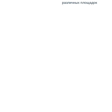
различных площадок