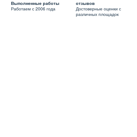
Выполненные работы
отзывов
Работаем с 2006 года
Достоверные оценки с
различных площадок