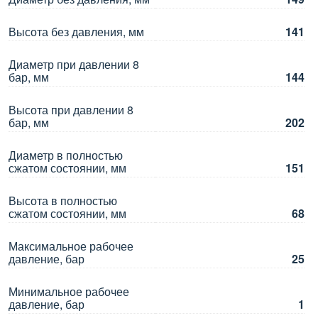
Высота без давления, мм
141
Диаметр при давлении 8
бар, мм
144
Высота при давлении 8
бар, мм
202
Диаметр в полностью
сжатом состоянии, мм
151
Высота в полностью
сжатом состоянии, мм
68
Максимальное рабочее
давление, бар
25
Минимальное рабочее
давление, бар
1