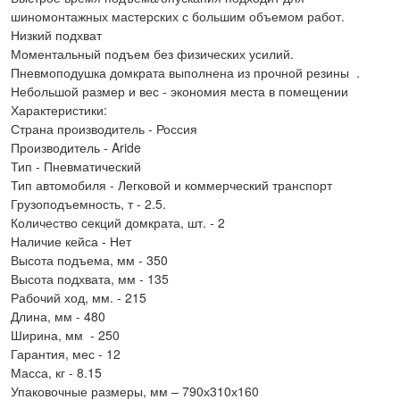
шиномонтажных мастерских с большим объемом работ.
Низкий подхват
Моментальный подъем без физических усилий.
Пневмоподушка домкрата выполнена из прочной резины .
Небольшой размер и вес - экономия места в помещении
Характеристики:
Страна производитель - Россия
Производитель - Aride
Тип - Пневматический
Тип автомобиля - Легковой и коммерческий транспорт
Грузоподъемность, т - 2.5.
Количество секций домкрата, шт. - 2
Наличие кейса - Нет
Высота подъема, мм - 350
Высота подхвата, мм - 135
Рабочий ход, мм. - 215
Длина, мм - 480
Ширина, мм - 250
Гарантия, мес - 12
Масса, кг - 8.15
Упаковочные размеры, мм – 790х310х160