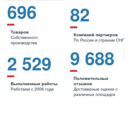
696
82
Товаров
Компаний партнеров
Собственного
По России и странам СНГ
производства
9 688
2 529
Положительных
Выполненные работы
отзывов
Работаем с 2006 года
Достоверные оценки с
различных площадок