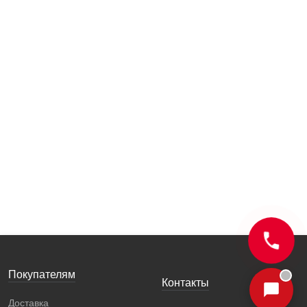
Покупателям
Контакты
Доставка