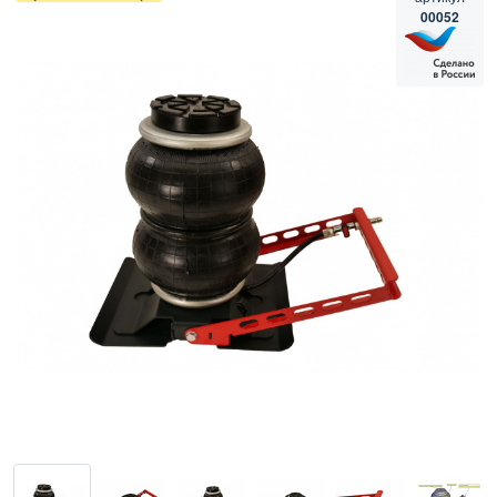
00052