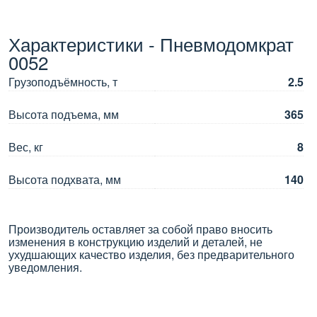
Характеристики - Пневмодомкрат
0052
Грузоподъёмность, т
2.5
Высота подъема, мм
365
Вес, кг
8
Высота подхвата, мм
140
Производитель оставляет за собой право вносить
изменения в конструкцию изделий и деталей, не
ухудшающих качество изделия, без предварительного
уведомления.