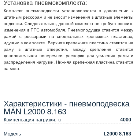
Установка пневмокомплекта:
Комплект пневмоподвески устанавливается в дополнение к
штатным рессорам и не вносит изменения в штатные элементы
подвески. Следовательно, данный комплект не требует вносить
изменения в ПТС автомобиля. Пневмоподушка ставится между
рамой с рессорами на специальных крепежных пластинах,
идущих в комплекте. Верхняя крепежная пластина ставится на
раму в штатные отверстия, между крепления ставится
дополнительная поперечная распорка для усиления рамы и
распределения нагрузки. Нижняя крепежная пластина ставится
на мост.
Характеристики - пневмоподвеска
MAN L2000 8.163
Компенсация нагрузки, кг
4000
Модель
L2000 8.163