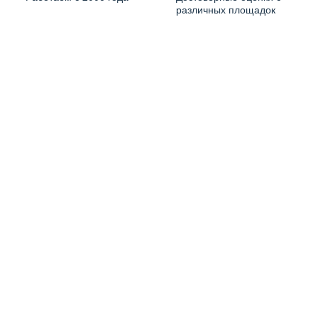
различных площадок