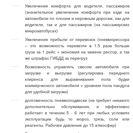
Увеличение комфорта для водителя, пассажиров
(значительное увеличение комфорта при езде на
автомобили по плохим и неровным дорогам, как для
водителя, так и для пассажиров (на пассажирских
микроавтобусах)
Увеличение прибыли от перевозок (пневморессора
– это возможность перевезти в 1.5 раза больше
груза за 1 рейс + экономия на замене рессор, а так
же штрафах ГИБДД за перегруз
Возможность управлять свесом автомобиля при
загрузке и выгрузке (регулировка переднего
клиренса для выравнивания пола будки
коммерческого автомобиля с уровнем пола пандуса
для удобной загрузки)
долговечность пневмоподвески (не требует никакого
дополнительно обслуживания, и эффективно
работает в течении 5 - 6 лет при любых условиях
эксплуатации будь то мороз, грязь, соли или
реагенты. Рабочее давление до 15 атмосфер)