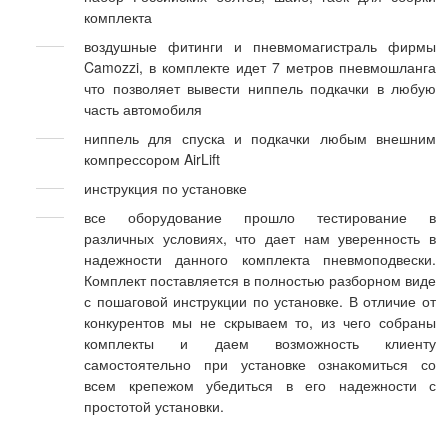
комплекта
воздушные фитинги и пневмомагистраль фирмы
Camozzi, в комплекте идет 7 метров пневмошланга
что позволяет вывести ниппель подкачки в любую
часть автомобиля
ниппель для спуска и подкачки любым внешним
компрессором AirLift
инструкция по установке
все оборудование прошло тестирование в
различных условиях, что дает нам уверенность в
надежности данного комплекта пневмоподвески.
Комплект поставляется в полностью разборном виде
с пошаговой инструкции по установке. В отличие от
конкурентов мы не скрываем то, из чего собраны
комплекты и даем возможность клиенту
самостоятельно при установке ознакомиться со
всем крепежом убедиться в его надежности с
простотой установки.