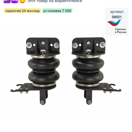
этот товар на маркетплейсе
гарантия 24 месяца
установка 7 500
артикул
39021