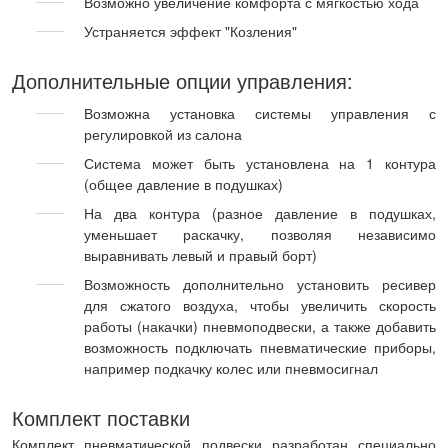
Возможно увеличение комфорта с мягкостью хода
Устраняется эффект "Козления"
Дополнительные опции управления:
Возможна установка системы управления с
регулировкой из салона
Система может быть установлена на 1 контура
(общее давление в подушках)
На два контура (разное давление в подушках,
уменьшает раскачку, позволяя независимо
выравнивать левый и правый борт)
Возможность дополнительно установить ресивер
для сжатого воздуха, чтобы увеличить скорость
работы (накачки) пневмоподвески, а также добавить
возможность подключать пневматические приборы,
например подкачку колес или пневмосигнал
Комплект поставки
Комплект пневматической подвески разработан специально