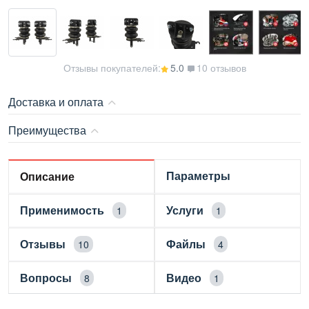
Отзывы покупателей:
5.0
10 отзывов
Доставка и оплата
Преимущества
Параметры
Описание
Применимость
Услуги
1
1
Отзывы
Файлы
10
4
Вопросы
Видео
8
1