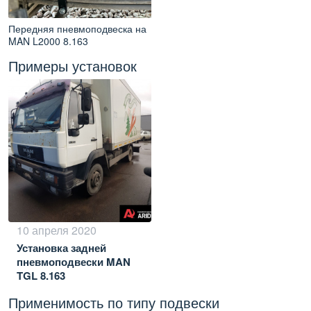
Передняя пневмоподвеска на
MAN L2000 8.163
Примеры установок
10 апреля 2020
Установка задней
пневмоподвески MAN
TGL 8.163
Применимость по типу подвески