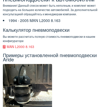
Внимание! Данный список может быть неполным, и комплект может
подходить на большее количество автомобилей. За дополнительной
консультацией обращайтесь к менеджерам компании.
1994 - 2005 MAN L2000 8.163
Калькулятор пневмоподвески
Вы можете рассчитать полную стоимость пневмоподвески в нашем
конфигураторе
MAN L2000 8.163
Примеры установленной пневмоподвески
Aride