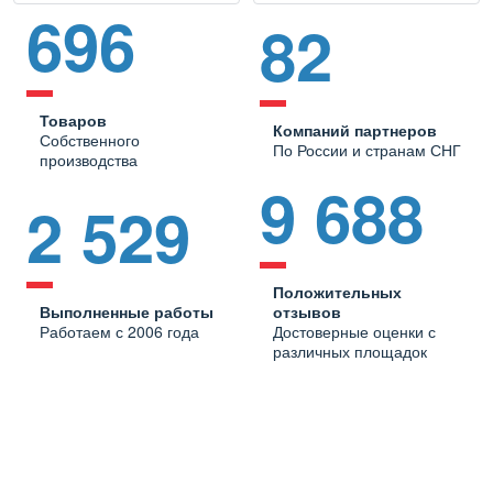
696
82
Товаров
Компаний партнеров
Собственного
По России и странам СНГ
производства
9 688
2 529
Положительных
Выполненные работы
отзывов
Работаем с 2006 года
Достоверные оценки с
различных площадок