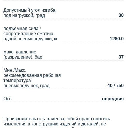
Допустимый угол изгиба
под нагрузкой, град
30
подъёмная сила /
сопротивление сжатию
одной пневмоподушки, кг
1280.0
макс. давление
(разрушение), бар
37
Мин./Макс.
рекомендованная рабочая
температура
пневмоподушек, град
-40 / +50
Ось
передняя
Производитель оставляет за собой право вносить
изменения в конструкцию изделий и деталей, не