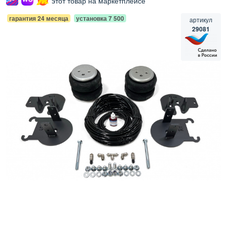
этот товар на маркетплейсе
гарантия 24 месяца
установка 7 500
артикул
29081