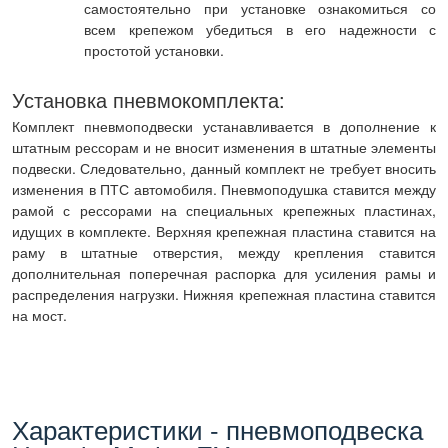
самостоятельно при установке ознакомиться со
всем крепежом убедиться в его надежности с
простотой установки.
Установка пневмокомплекта:
Комплект пневмоподвески устанавливается в дополнение к
штатным рессорам и не вносит изменения в штатные элементы
подвески. Следовательно, данный комплект не требует вносить
изменения в ПТС автомобиля. Пневмоподушка ставится между
рамой с рессорами на специальных крепежных пластинах,
идущих в комплекте. Верхняя крепежная пластина ставится на
раму в штатные отверстия, между крепления ставится
дополнительная поперечная распорка для усиления рамы и
распределения нагрузки. Нижняя крепежная пластина ставится
на мост.
Характеристики - пневмоподвеска