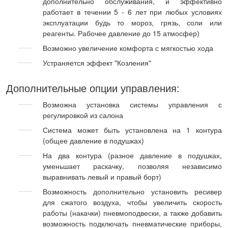
дополнительно обслуживания, и эффективно
работает в течении 5 - 6 лет при любых условиях
эксплуатации будь то мороз, грязь, соли или
реагенты. Рабочее давление до 15 атмосфер)
Возможно увеличение комфорта с мягкостью хода
Устраняется эффект "Козления"
Дополнительные опции управления:
Возможна установка системы управления с
регулировкой из салона
Система может быть установлена на 1 контура
(общее давление в подушках)
На два контура (разное давление в подушках,
уменьшает раскачку, позволяя независимо
выравнивать левый и правый борт)
Возможность дополнительно установить ресивер
для сжатого воздуха, чтобы увеличить скорость
работы (накачки) пневмоподвески, а также добавить
возможность подключать пневматические приборы,