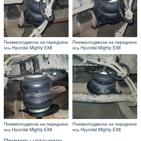
Пневмоподвеска на переднюю
Пневмоподвеска на переднюю
ось Hyundai Mighty EX8
ось Hyundai Mighty EX8
Пневмоподвеска на переднюю
Пневмоподвеска на переднюю
ось Hyundai Mighty EX8
ось Hyundai Mighty EX8
Примеры установок