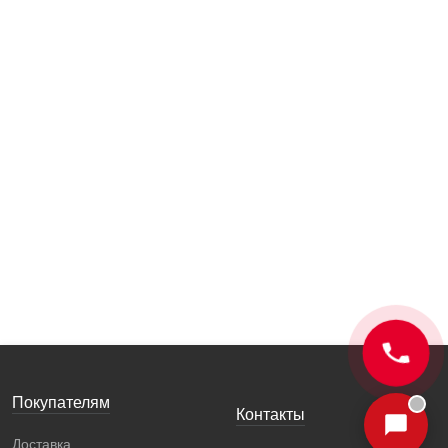
Покупателям
Контакты
Доставка