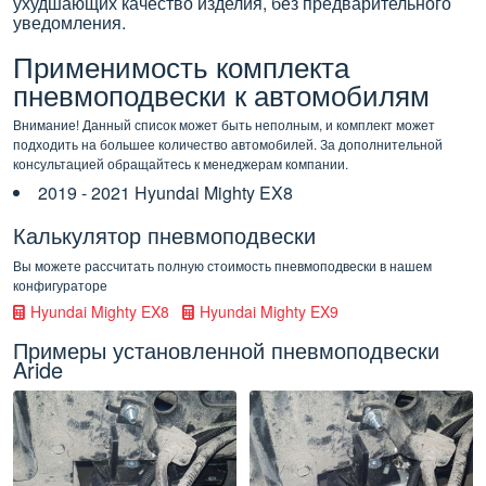
ухудшающих качество изделия, без предварительного
уведомления.
Применимость комплекта
пневмоподвески к автомобилям
Внимание! Данный список может быть неполным, и комплект может
подходить на большее количество автомобилей. За дополнительной
консультацией обращайтесь к менеджерам компании.
2019 - 2021 Hyundai Mighty EX8
Калькулятор пневмоподвески
Вы можете рассчитать полную стоимость пневмоподвески в нашем
конфигураторе
Hyundai Mighty EX8
Hyundai Mighty EX9
Примеры установленной пневмоподвески
Aride