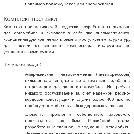
например подкачку колес или пневмосигнал
Комплект поставки
Комплект пневматической подвески разработан специально
для автомобиля и включает в себя два пневмоэлемента,
кронштейны для крепления к раме и мосту, крепеж, фурнитуру
для накачки от внешнего компрессора, инструкцию по
установки своими руками.
В комплект входит:
Американские Пневмоэлементы (пневморессоры)
сильфонного типа, которые оптимально подобраны
по размерам для данного автомобиля. Не требуют
никакого обслуживание за счет надежной резино-
кордовой конструкции и служит более 400 тыс по
пробегу автомобиля в любых дорожных условиях
элементы крепления собственного заводского
производства из 6мм Российской стали,
разработанные специально под данный автомобиль.
Данные кронштейны надежны, просты в установке и