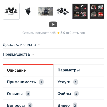
Отзывы покупателей:
5.0
9 отзывов
Доставка и оплата
Преимущества
Параметры
Описание
Применимость
Услуги
1
1
Отзывы
Файлы
9
4
Вопросы
Видео
0
2