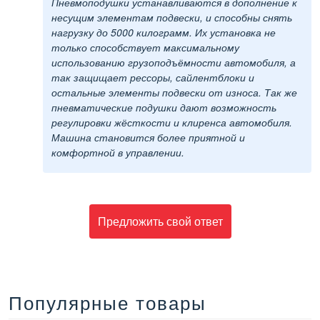
Пневмоподушки устанавливаются в дополнение к
несущим элементам подвески, и способны снять
нагрузку до 5000 килограмм. Их установка не
только способствует максимальному
использованию грузоподъёмности автомобиля, а
так защищает рессоры, сайлентблоки и
остальные элементы подвески от износа. Так же
пневматические подушки дают возможность
регулировки жёсткости и клиренса автомобиля.
Машина становится более приятной и
комфортной в управлении.
Предложить свой ответ
Популярные товары