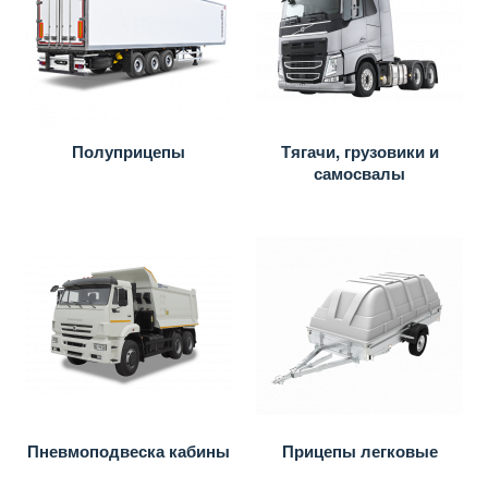
Полуприцепы
Тягачи, грузовики и
самосвалы
Пневмоподвеска кабины
Прицепы легковые