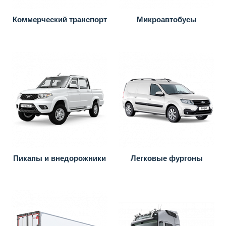
Коммерческий транспорт
Микроавтобусы
Пикапы и внедорожники
Легковые фургоны