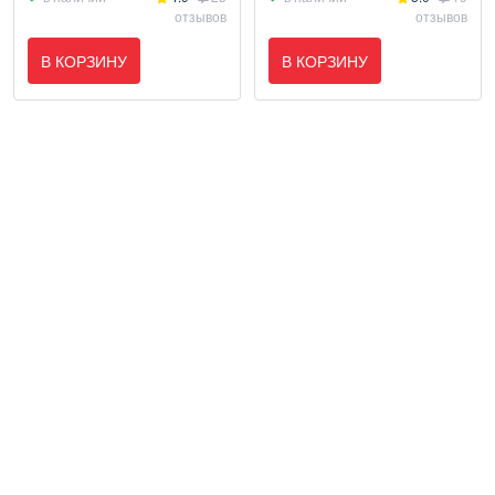
отзывов
отзывов
В КОРЗИНУ
В КОРЗИНУ