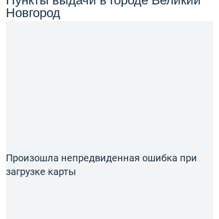
Новгород
Произошла непредвиденная ошибка при
загрузке карты