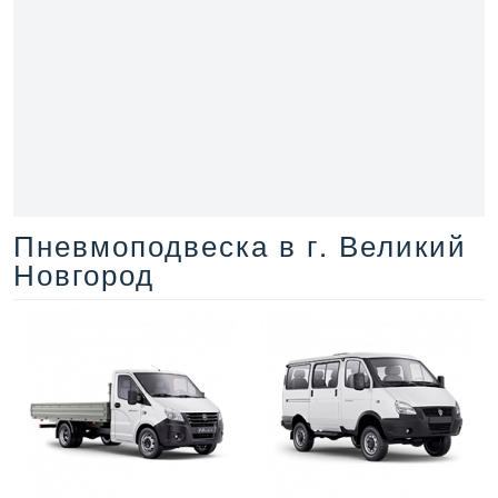
Пневмоподвеска в г. Великий
Новгород