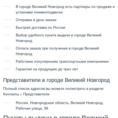
В городе Великий Новгород есть партнеры по продаже и
установке пневмоподвески
Отправка в день заказа
Быстрая доставка по России
Выбор удобного пункта выдачи в городе Великий
Новгород
Оплата заказа при получении в городе Великий
Новгород
Работаем популярными транспортными компаниями
Гарантия на продукцию до трех лет
Представители в городе Великий Новгород
Полный список адресов вы можете посмотреть в разделе
Контакты > Представители
Россия, Новгородская область, Великий Новгород,
Рабочая улица, 36
Пункты выдачи в городе Великий