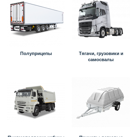
Полуприцепы
Тягачи, грузовики и
самосвалы