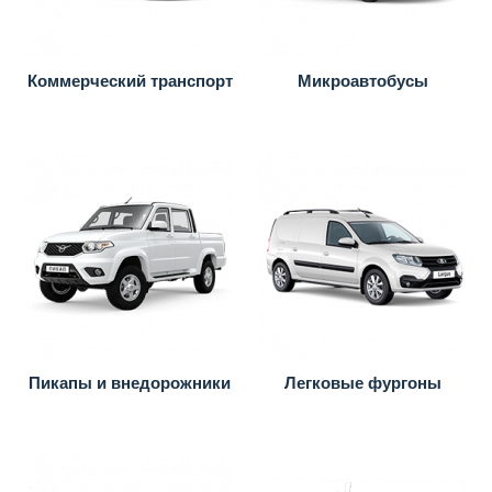
Коммерческий транспорт
Микроавтобусы
Пикапы и внедорожники
Легковые фургоны