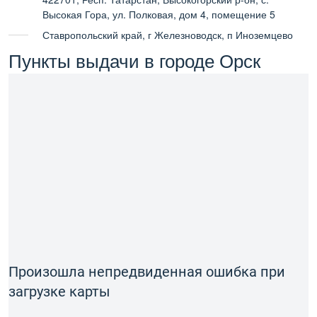
Высокая Гора, ул. Полковая, дом 4, помещение 5
Ставропольский край, г Железноводск, п Иноземцево
Пункты выдачи в городе Орск
Произошла непредвиденная ошибка при
загрузке карты