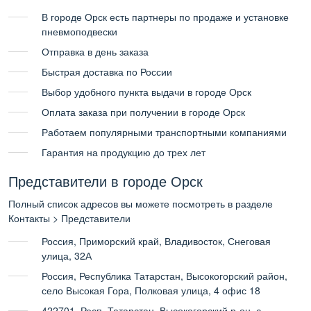
В городе Орск есть партнеры по продаже и установке
пневмоподвески
Отправка в день заказа
Быстрая доставка по России
Выбор удобного пункта выдачи в городе Орск
Оплата заказа при получении в городе Орск
Работаем популярными транспортными компаниями
Гарантия на продукцию до трех лет
Представители в городе Орск
Полный список адресов вы можете посмотреть в разделе
Контакты > Представители
Россия, Приморский край, Владивосток, Снеговая
улица, 32А
Россия, Республика Татарстан, Высокогорский район,
село Высокая Гора, Полковая улица, 4 офис 18
422701, Респ. Татарстан, Высокогорский р-он, с.