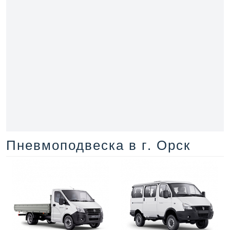
Пневмоподвеска в г. Орск