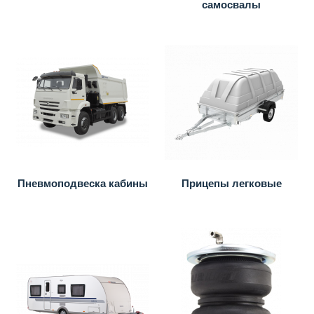
самосвалы
Пневмоподвеска кабины
Прицепы легковые