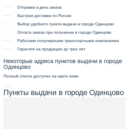
Отправка в день заказа
Быстрая доставка по России
Выбор удобного пункта выдачи в городе Одинцово
Оплата заказа при получении в городе Одинцово
Работаем популярными транспортными компаниями
Гарантия на продукцию до трех лет
Некоторые адреса пунктов выдачи в городе
Одинцово
Полный список доступен на карте ниже
Пункты выдачи в городе Одинцово