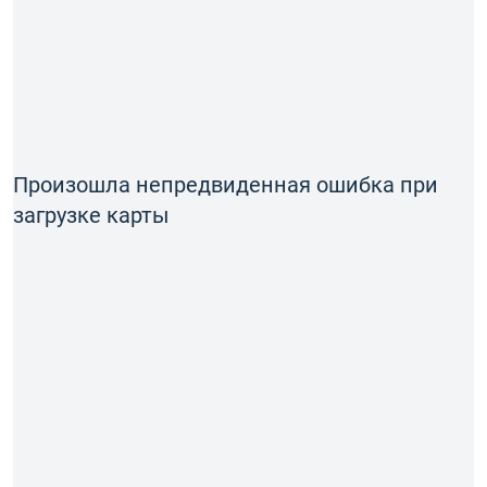
Произошла непредвиденная ошибка при
загрузке карты