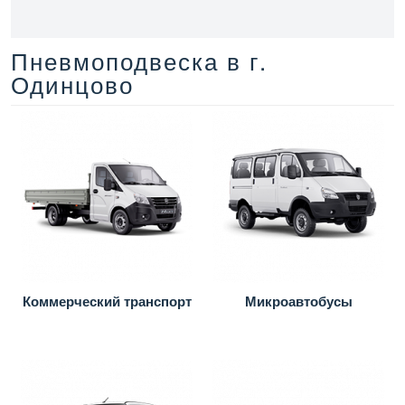
Пневмоподвеска в г.
Одинцово
Коммерческий транспорт
Микроавтобусы