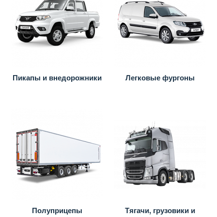
Пикапы и внедорожники
Легковые фургоны
Полуприцепы
Тягачи, грузовики и