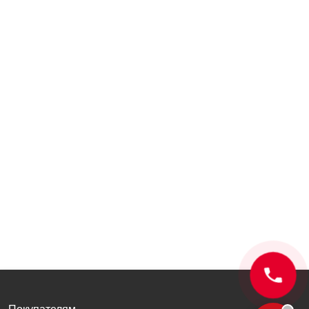
Покупателям