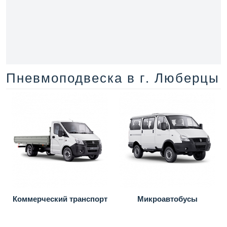
Пневмоподвеска в г. Люберцы
Коммерческий транспорт
Микроавтобусы