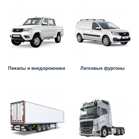
Пикапы и внедорожники
Легковые фургоны