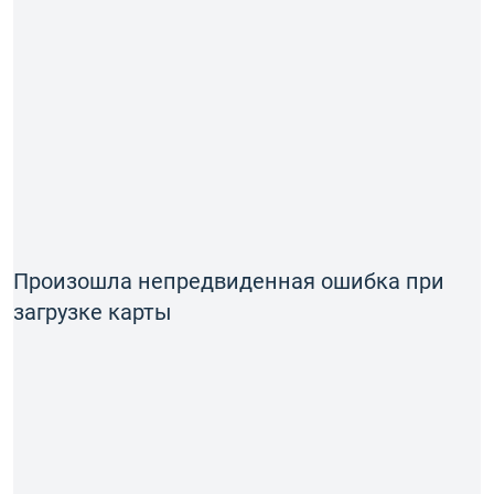
Произошла непредвиденная ошибка при
загрузке карты