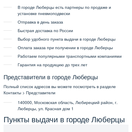
В городе Люберцы есть партнеры по продаже и
установке пневмоподвески
Отправка в день заказа
Быстрая доставка по России
Выбор удобного пункта выдачи в городе Люберцы
Оплата заказа при получении в городе Люберцы
Работаем популярными транспортными компаниями
Гарантия на продукцию до трех лет
Представители в городе Люберцы
Полный список адресов вы можете посмотреть в разделе
Контакты > Представители
140000, Московская область, Любирецкий район, г.
Люберцы, ул. Красная дом 1
Пункты выдачи в городе Люберцы