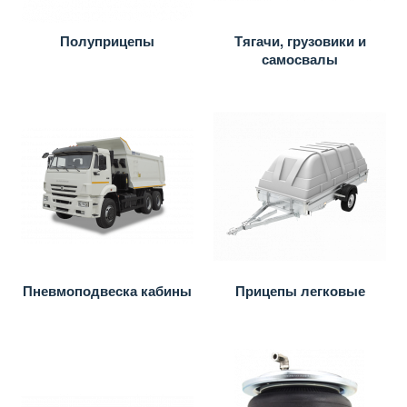
Полуприцепы
Тягачи, грузовики и
самосвалы
Пневмоподвеска кабины
Прицепы легковые