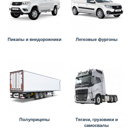
Пикапы и внедорожники
Легковые фургоны
Полуприцепы
Тягачи, грузовики и
самосвалы