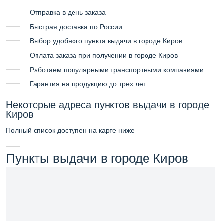
Отправка в день заказа
Быстрая доставка по России
Выбор удобного пункта выдачи в городе Киров
Оплата заказа при получении в городе Киров
Работаем популярными транспортными компаниями
Гарантия на продукцию до трех лет
Некоторые адреса пунктов выдачи в городе
Киров
Полный список доступен на карте ниже
Пункты выдачи в городе Киров