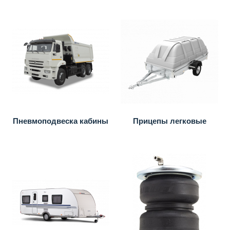
Пневмоподвеска кабины
Прицепы легковые