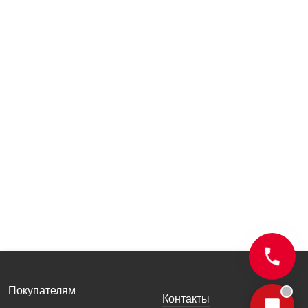
Покупателям
Контакты