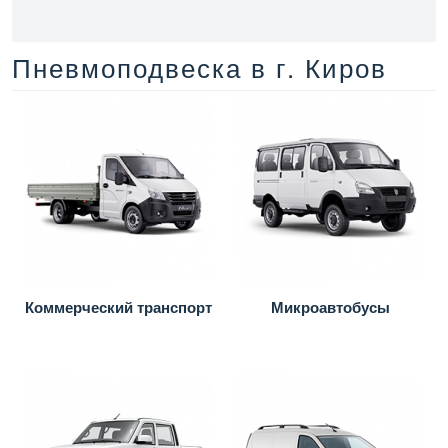
Пневмоподвеска в г. Киров
Коммерческий транспорт
Микроавтобусы