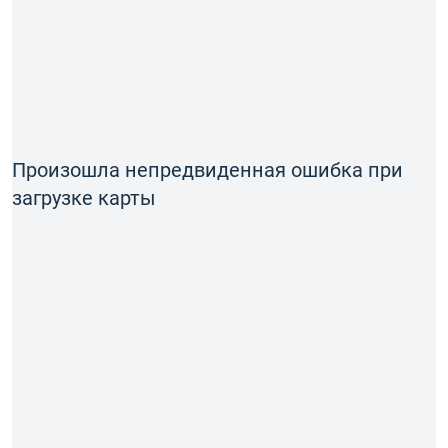
Произошла непредвиденная ошибка при
загрузке карты