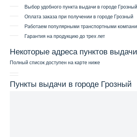
Выбор удобного пункта выдачи в городе Грозны
Оплата заказа при получении в городе Грозный
Работаем популярными транспортными компан
Гарантия на продукцию до трех лет
Некоторые адреса пунктов выдачи
Полный список доступен на карте ниже
Пункты выдачи в городе Грозный