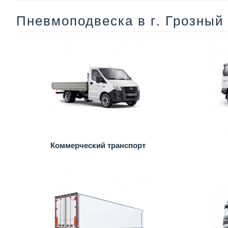
Пневмоподвеска в г. Грозный
Коммерческий транспорт