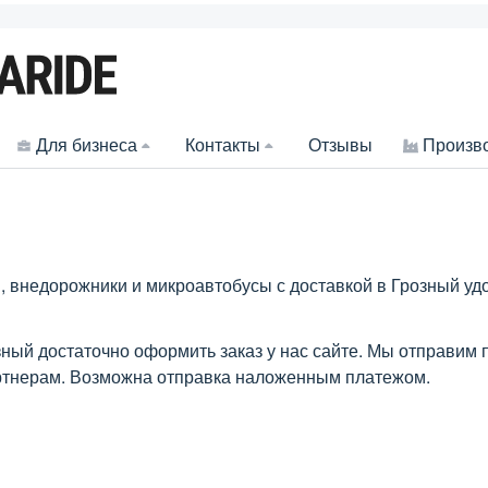
Для бизнеса
Контакты
Отзывы
Произв
 внедорожники и микроавтобусы с доставкой в Грозный уд
зный достаточно оформить заказ у нас сайте. Мы отправим
артнерам. Возможна отправка наложенным платежом.