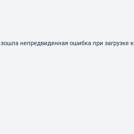
зошла непредвиденная ошибка при загрузке 