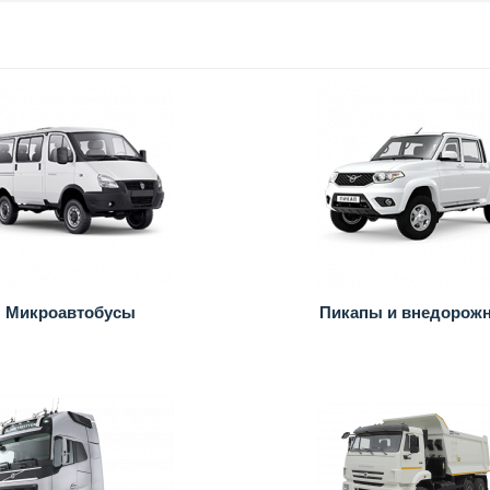
Микроавтобусы
Пикапы и внедорож