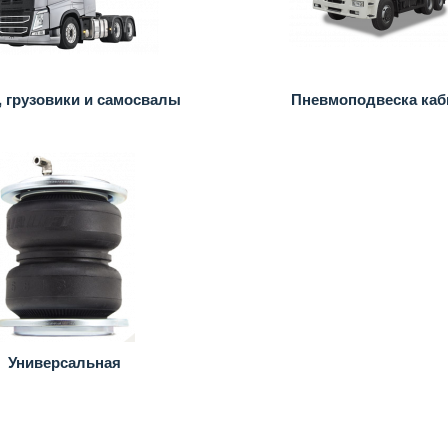
, грузовики и самосвалы
Пневмоподвеска ка
Универсальная