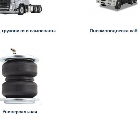
, грузовики и самосвалы
Пневмоподвеска ка
Универсальная