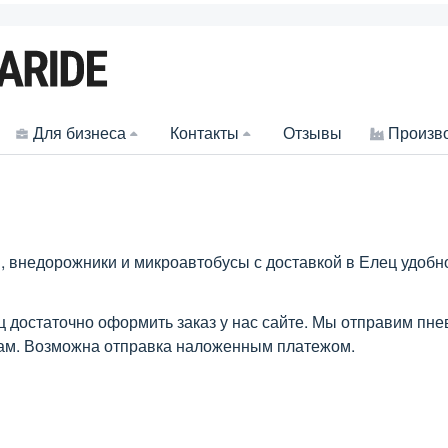
Для бизнеса
Контакты
Отзывы
Произв
 внедорожники и микроавтобусы с доставкой в Елец удобн
ц достаточно оформить заказ у нас сайте. Мы отправим пн
рам. Возможна отправка наложенным платежом.