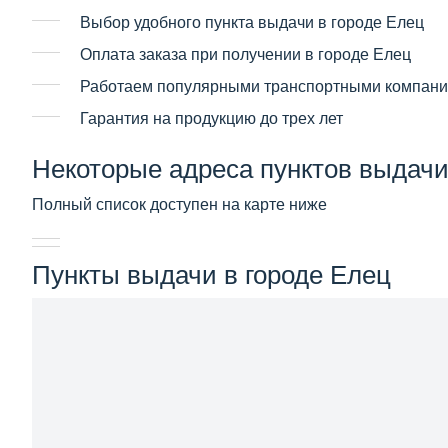
Выбор удобного пункта выдачи в городе Елец
Оплата заказа при получении в городе Елец
Работаем популярными транспортными компан
Гарантия на продукцию до трех лет
Некоторые адреса пунктов выдачи
Полный список доступен на карте ниже
Пункты выдачи в городе Елец