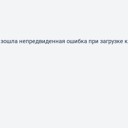
зошла непредвиденная ошибка при загрузке 