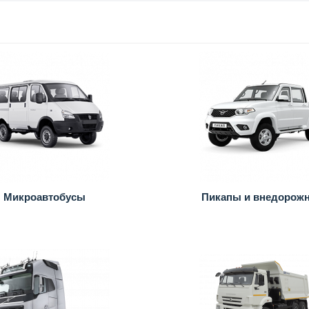
Микроавтобусы
Пикапы и внедорож