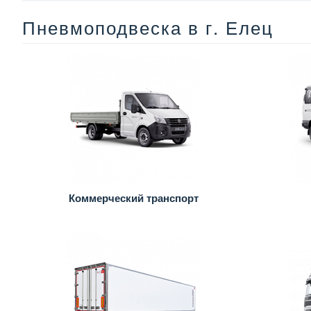
Пневмоподвеска в г. Елец
Коммерческий транспорт