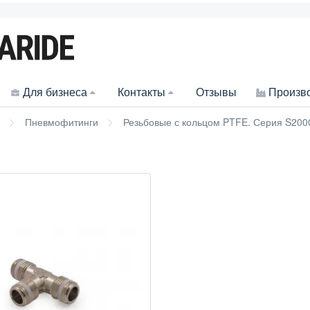
Для бизнеса
Контакты
Отзывы
Произв
Пневмофитинги
Резьбовые с кольцом PTFE. Серия S2000