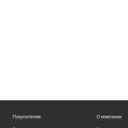
Покупателям
О компании