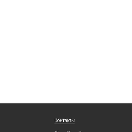
Контакты