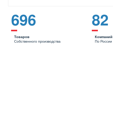
696
82
Товаров
Компаний
Собственного производства
По России