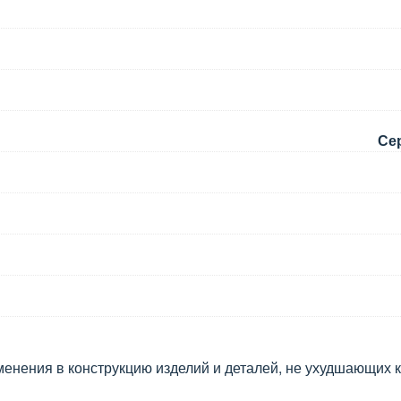
Сер
менения в конструкцию изделий и деталей, не ухудшающих к