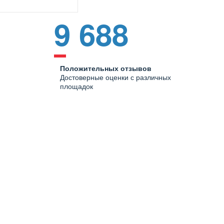
9 688
Положительных отзывов
Достоверные оценки с различных
площадок