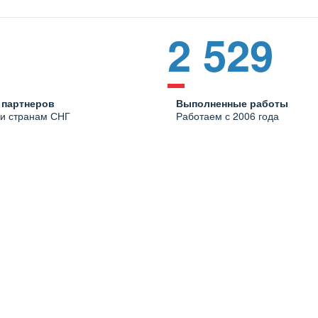
2 529
 партнеров
Выполненные работы
 и странам СНГ
Работаем с 2006 года