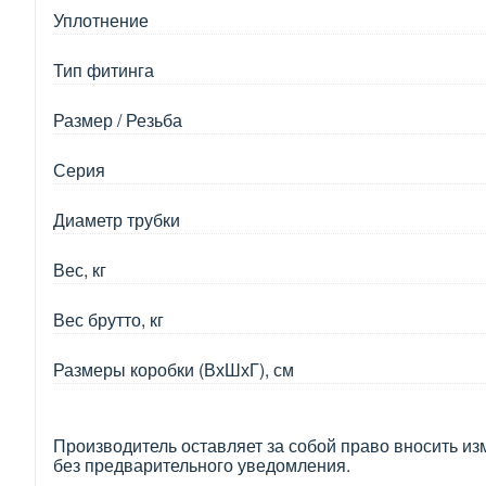
Уплотнение
Тип фитинга
Размер / Резьба
Серия
Диаметр трубки
Вес, кг
Вес брутто, кг
Размеры коробки (ВхШхГ), см
Производитель оставляет за собой право вносить из
без предварительного уведомления.