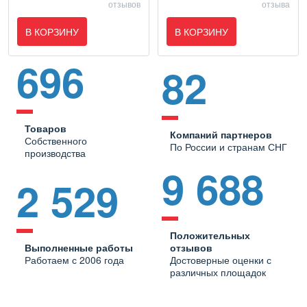
отзывов
отзыва
В КОРЗИНУ
В КОРЗИНУ
696
82
Товаров
Компаний партнеров
Собственного
По России и странам СНГ
производства
9 688
2 529
Положительных
Выполненные работы
отзывов
Работаем с 2006 года
Достоверные оценки с
различных площадок