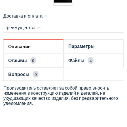
Доставка и оплата
Преимущества
Параметры
Описание
Отзывы
Файлы
0
4
Вопросы
0
Производитель оставляет за собой право вносить
изменения в конструкцию изделий и деталей, не
ухудшающих качество изделия, без предварительного
уведомления.