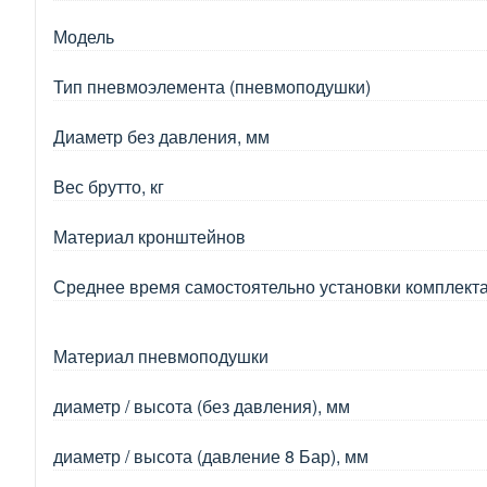
Модель
Тип пневмоэлемента (пневмоподушки)
Диаметр без давления, мм
Вес брутто, кг
Материал кронштейнов
Среднее время самостоятельно установки комплект
Материал пневмоподушки
диаметр / высота (без давления), мм
диаметр / высота (давление 8 Бар), мм