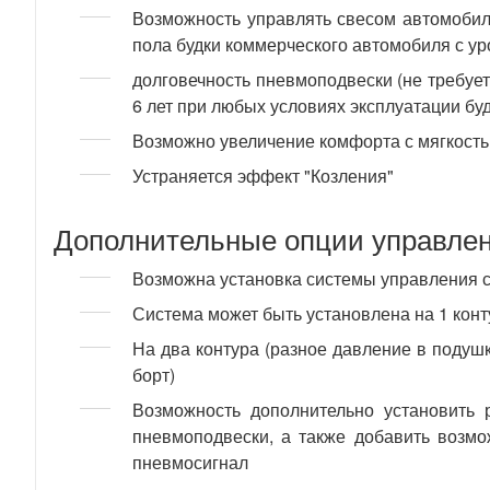
Возможность управлять свесом автомобиля
пола будки коммерческого автомобиля с ур
долговечность пневмоподвески (не требует
6 лет при любых условиях эксплуатации буд
Возможно увеличение комфорта с мягкость
Устраняется эффект "Козления"
Дополнительные опции управлен
Возможна установка системы управления с
Система может быть установлена на 1 конт
На два контура (разное давление в подуш
борт)
Возможность дополнительно установить р
пневмоподвески, а также добавить возмо
пневмосигнал