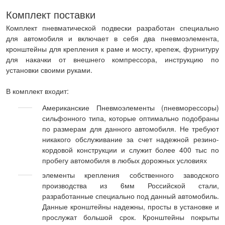
Комплект поставки
Комплект пневматической подвески разработан специально
для автомобиля и включает в себя два пневмоэлемента,
кронштейны для крепления к раме и мосту, крепеж, фурнитуру
для накачки от внешнего компрессора, инструкцию по
установки своими руками.
В комплект входит:
Американские Пневмоэлементы (пневморессоры)
сильфонного типа, которые оптимально подобраны
по размерам для данного автомобиля. Не требуют
никакого обслуживание за счет надежной резино-
кордовой конструкции и служит более 400 тыс по
пробегу автомобиля в любых дорожных условиях
элементы крепления собственного заводского
производства из 6мм Российской стали,
разработанные специально под данный автомобиль.
Данные кронштейны надежны, просты в установке и
прослужат большой срок. Кронштейны покрыты