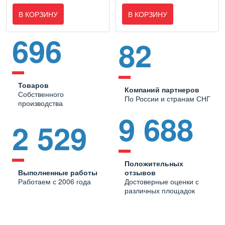
В КОРЗИНУ
В КОРЗИНУ
696
82
Товаров
Компаний партнеров
Собственного
По России и странам СНГ
производства
9 688
2 529
Положительных
Выполненные работы
отзывов
Работаем с 2006 года
Достоверные оценки с
различных площадок