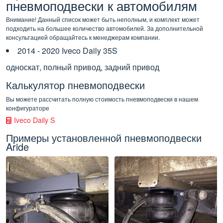
пневмоподвески к автомобилям
Внимание! Данный список может быть неполным, и комплект может
подходить на большее количество автомобилей. За дополнительной
консультацией обращайтесь к менеджерам компании.
2014 - 2020 Iveco Daily 35S
односкат, полный привод, задний привод
Калькулятор пневмоподвески
Вы можете рассчитать полную стоимость пневмоподвески в нашем
конфигураторе
Iveco Daily S
Примеры установленной пневмоподвески
Aride