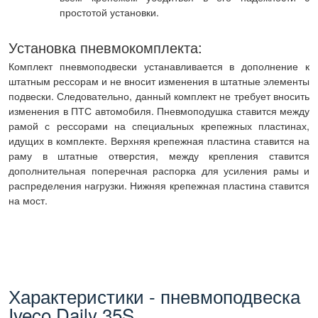
простотой установки.
Установка пневмокомплекта:
Комплект пневмоподвески устанавливается в дополнение к
штатным рессорам и не вносит изменения в штатные элементы
подвески. Следовательно, данный комплект не требует вносить
изменения в ПТС автомобиля. Пневмоподушка ставится между
рамой с рессорами на специальных крепежных пластинах,
идущих в комплекте. Верхняя крепежная пластина ставится на
раму в штатные отверстия, между крепления ставится
дополнительная поперечная распорка для усиления рамы и
распределения нагрузки. Нижняя крепежная пластина ставится
на мост.
Характеристики - пневмоподвеска
Iveco Daily 35S