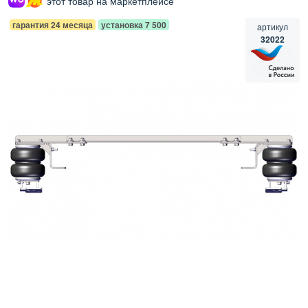
этот товар на маркетплейсе
гарантия 24 месяца
установка 7 500
артикул
32022