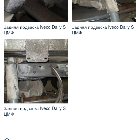
Задняя подвеска Iveco Daily S
Задняя подвеска Iveco Daily S
ЦМФ
ЦМФ
Задняя подвеска Iveco Daily S
ЦМФ