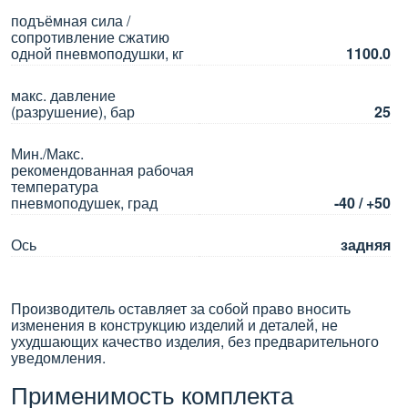
подъёмная сила /
сопротивление сжатию
одной пневмоподушки, кг
1100.0
макс. давление
(разрушение), бар
25
Мин./Макс.
рекомендованная рабочая
температура
пневмоподушек, град
-40 / +50
Ось
задняя
Производитель оставляет за собой право вносить
изменения в конструкцию изделий и деталей, не
ухудшающих качество изделия, без предварительного
уведомления.
Применимость комплекта