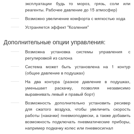
эксплуатации будь то мороз, грязь, соли или
реагенты. Рабочее давление до 15 атмосфер)
Возможно увеличение комфорта с мягкостью хода
Устраняется эффект "Козления"
Дополнительные опции управления:
Возможна установка системы управления с
регулировкой из салона
Система может быть установлена на 1 контур
(общее давление в подушках)
На два контура (разное давление в подушках,
уменьшает раскачку, позволяя независимо
выравнивать левый и правый борт)
Возможность дополнительно установить ресивер
для сжатого воздуха, чтобы увеличить скорость
работы (накачки) пневмоподвески, а также добавить
возможность подключать пневматические приборы,
например подкачку колес или пневмосигнал