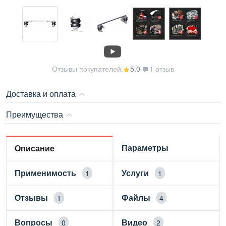
Отзывы покупателей:
5.0
1 отзыв
Доставка и оплата
Преимущества
Параметры
Описание
Применимость
Услуги
1
1
Отзывы
Файлы
1
4
Вопросы
Видео
0
2