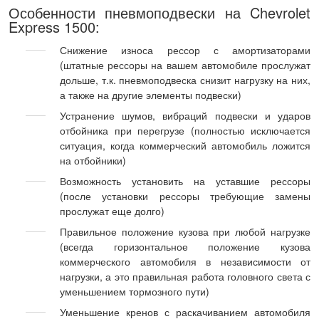
Особенности пневмоподвески на Chevrolet
Express 1500:
Снижение износа рессор с амортизаторами
(штатные рессоры на вашем автомобиле прослужат
дольше, т.к. пневмоподвеска снизит нагрузку на них,
а также на другие элементы подвески)
Устранение шумов, вибраций подвески и ударов
отбойника при перегрузе (полностью исключается
ситуация, когда коммерческий автомобиль ложится
на отбойники)
Возможность установить на уставшие рессоры
(после установки рессоры требующие замены
прослужат еще долго)
Правильное положение кузова при любой нагрузке
(всегда горизонтальное положение кузова
коммерческого автомобиля в независимости от
нагрузки, а это правильная работа головного света с
уменьшением тормозного пути)
Уменьшение кренов с раскачиванием автомобиля