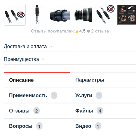
Отзывы покупателей:
4.5
2 отзыва
Доставка и оплата
Преимущества
Параметры
Описание
Применимость
Услуги
1
1
Отзывы
Файлы
2
4
Вопросы
Видео
1
1