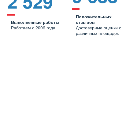
2 529
Положительных
Выполненные работы
отзывов
Работаем с 2006 года
Достоверные оценки с
различных площадок