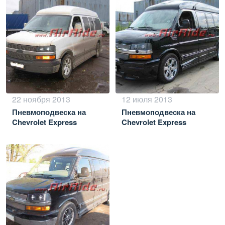
Express 1500
22 ноября 2013
12 июля 2013
Пневмоподвеска на
Пневмоподвеска на
Chevrolet Express
Chevrolet Express