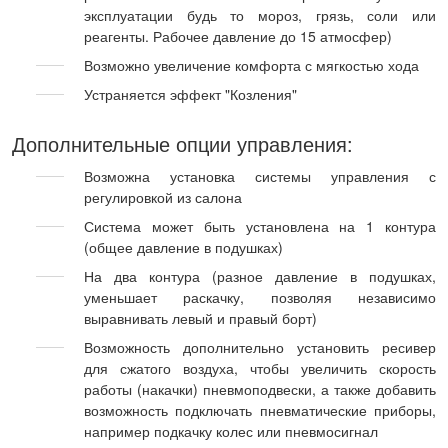
эксплуатации будь то мороз, грязь, соли или
реагенты. Рабочее давление до 15 атмосфер)
Возможно увеличение комфорта с мягкостью хода
Устраняется эффект "Козления"
Дополнительные опции управления:
Возможна установка системы управления с
регулировкой из салона
Система может быть установлена на 1 контура
(общее давление в подушках)
На два контура (разное давление в подушках,
уменьшает раскачку, позволяя независимо
выравнивать левый и правый борт)
Возможность дополнительно установить ресивер
для сжатого воздуха, чтобы увеличить скорость
работы (накачки) пневмоподвески, а также добавить
возможность подключать пневматические приборы,
например подкачку колес или пневмосигнал