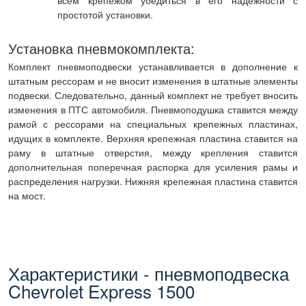
всем крепежом убедиться в его надежности с
простотой установки.
Установка пневмокомплекта:
Комплект пневмоподвески устанавливается в дополнение к
штатным рессорам и не вносит изменения в штатные элементы
подвески. Следовательно, данный комплект не требует вносить
изменения в ПТС автомобиля. Пневмоподушка ставится между
рамой с рессорами на специальных крепежных пластинах,
идущих в комплекте. Верхняя крепежная пластина ставится на
раму в штатные отверстия, между крепления ставится
дополнительная поперечная распорка для усиления рамы и
распределения нагрузки. Нижняя крепежная пластина ставится
на мост.
Характеристики - пневмоподвеска
Chevrolet Express 1500