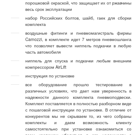
порошковой окраской, что защищает их от ржавчины
весь срок эксплуатации
набор Российских болтов, шайб, гаек для сборки
комплекта
воздушные фитинги и пневмомагистраль фирмы
Camozzi, в комплекте идет 7 метров пневмошланга
что позволяет вывести ниппель подкачки в любую
часть автомобиля
ниппель для спуска и подкачки любым внешним
компрессором AirLift
инструкция по установке
все оборудование прошло тестирование в
различных условиях, что дает нам уверенность в
надежности данного комплекта пневмоподвески.
Комплект поставляется в полностью разборном виде
с пошаговой инструкции по установке. В отличие от
конкурентов мы не скрываем то, из чего собраны
комплекты и даем возможность клиенту
самостоятельно при установке ознакомиться со