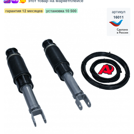
этот товар на маркетплейсе
гарантия 12 месяцев
установка 10 500
артикул
16011