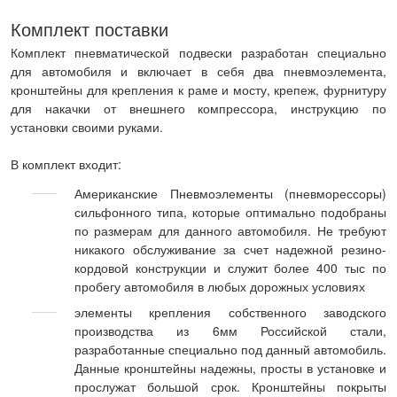
Комплект поставки
Комплект пневматической подвески разработан специально
для автомобиля и включает в себя два пневмоэлемента,
кронштейны для крепления к раме и мосту, крепеж, фурнитуру
для накачки от внешнего компрессора, инструкцию по
установки своими руками.
В комплект входит:
Американские Пневмоэлементы (пневморессоры)
сильфонного типа, которые оптимально подобраны
по размерам для данного автомобиля. Не требуют
никакого обслуживание за счет надежной резино-
кордовой конструкции и служит более 400 тыс по
пробегу автомобиля в любых дорожных условиях
элементы крепления собственного заводского
производства из 6мм Российской стали,
разработанные специально под данный автомобиль.
Данные кронштейны надежны, просты в установке и
прослужат большой срок. Кронштейны покрыты