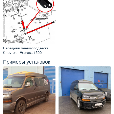
Передняя пневмоподвеска
Chevrolet Express 1500
Примеры установок