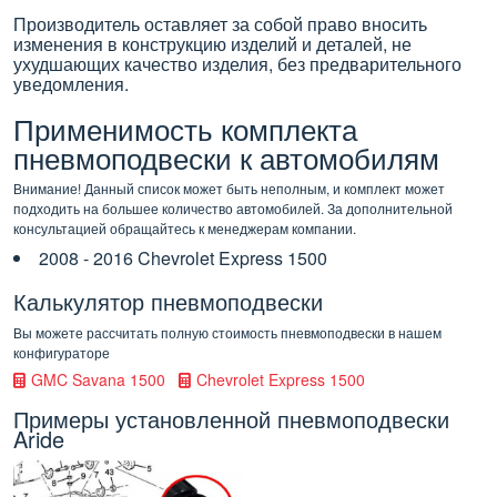
Производитель оставляет за собой право вносить
изменения в конструкцию изделий и деталей, не
ухудшающих качество изделия, без предварительного
уведомления.
Применимость комплекта
пневмоподвески к автомобилям
Внимание! Данный список может быть неполным, и комплект может
подходить на большее количество автомобилей. За дополнительной
консультацией обращайтесь к менеджерам компании.
2008 - 2016 Chevrolet Express 1500
Калькулятор пневмоподвески
Вы можете рассчитать полную стоимость пневмоподвески в нашем
конфигураторе
GMC Savana 1500
Chevrolet Express 1500
Примеры установленной пневмоподвески
Aride