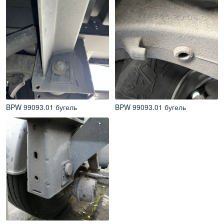
BPW 99093.01 бугель
BPW 99093.01 бугель