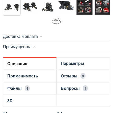
Доставка и оплата
Преимущества
Параметры
Описание
Применимость
Отзывы
0
Файлы
Вопросы
4
1
3D