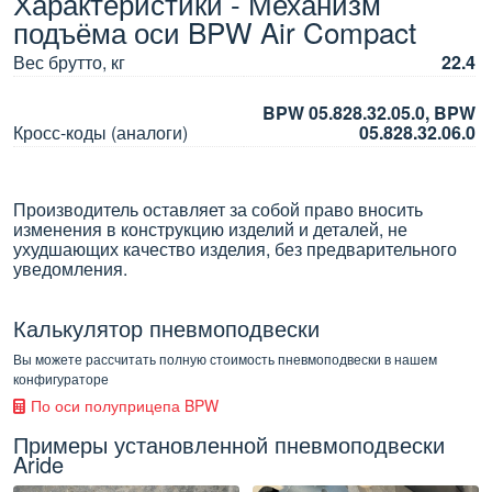
Характеристики - Механизм
подъёма оси BPW Air Compact
Вес брутто, кг
22.4
BPW 05.828.32.05.0, BPW
Кросс-коды (аналоги)
05.828.32.06.0
Производитель оставляет за собой право вносить
изменения в конструкцию изделий и деталей, не
ухудшающих качество изделия, без предварительного
уведомления.
Калькулятор пневмоподвески
Вы можете рассчитать полную стоимость пневмоподвески в нашем
конфигураторе
По оси полуприцепа BPW
Примеры установленной пневмоподвески
Aride