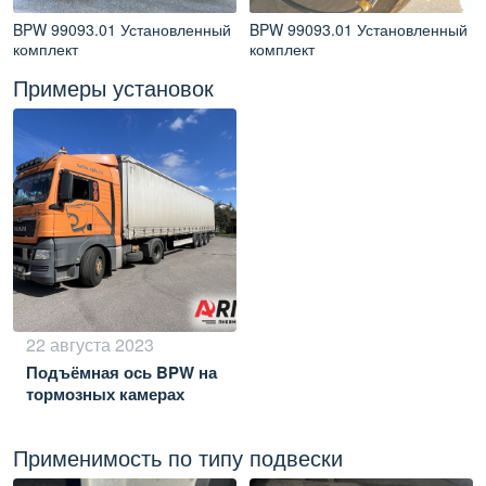
BPW 99093.01 Установленный
BPW 99093.01 Установленный
комплект
комплект
Примеры установок
22 августа 2023
Подъёмная ось BPW на
тормозных камерах
Применимость по типу подвески