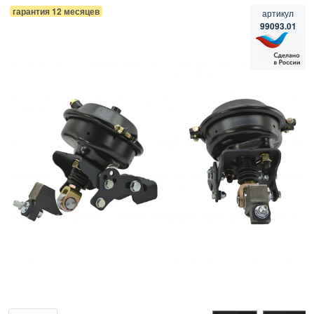
гарантия 12 месяцев
артикул
99093.01