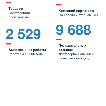
Товаров
Компаний партнеров
Собственного
По России и странам СНГ
производства
9 688
2 529
Положительных
Выполненные работы
отзывов
Работаем с 2006 года
Достоверные оценки с
различных площадок