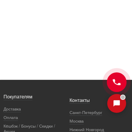
Покупателям
Контакты
Доставка
Санкт-Петербург
Оплата
Москва
Кeшбэк / Бонусы / Скидки /
Нижний Новгород
Акции