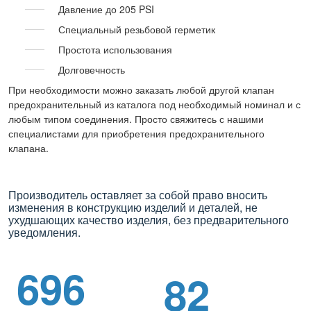
Давление до 205 PSI
Специальный резьбовой герметик
Простота использования
Долговечность
При необходимости можно заказать любой другой клапан
предохранительный из каталога под необходимый номинал и с
любым типом соединения. Просто свяжитесь с нашими
специалистами для приобретения предохранительного
клапана.
Производитель оставляет за собой право вносить
изменения в конструкцию изделий и деталей, не
ухудшающих качество изделия, без предварительного
уведомления.
696
82