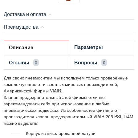
Доставка и оплата
Преимущества
Параметры
Описание
Отзывы
Вопросы
0
0
Для своих пневмоситем мы используем только проверенные
комплектующие от известных мировых производителей,
Американской фирмы VIAIR.
Клапан предохранительный этой фирмы отлично
зарекомендовали себя при использование в любых
пневматических подвесках. Из особенностей фитинга от
производителя клапан предохранительный VIAIR 205 PSI, 1/4M
можно выделить:
Корпус из никелированной латуни