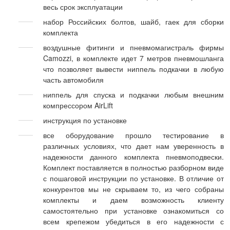
весь срок эксплуатации
набор Российских болтов, шайб, гаек для сборки
комплекта
воздушные фитинги и пневмомагистраль фирмы
Camozzi, в комплекте идет 7 метров пневмошланга
что позволяет вывести ниппель подкачки в любую
часть автомобиля
ниппель для спуска и подкачки любым внешним
компрессором AirLift
инструкция по установке
все оборудование прошло тестирование в
различных условиях, что дает нам уверенность в
надежности данного комплекта пневмоподвески.
Комплект поставляется в полностью разборном виде
с пошаговой инструкции по установке. В отличие от
конкурентов мы не скрываем то, из чего собраны
комплекты и даем возможность клиенту
самостоятельно при установке ознакомиться со
всем крепежом убедиться в его надежности с