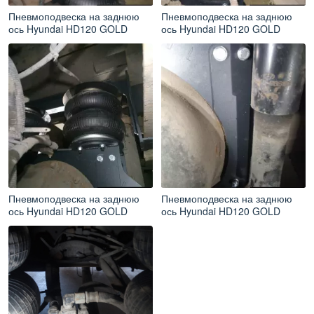
Пневмоподвеска на заднюю
Пневмоподвеска на заднюю
ось Hyundai HD120 GOLD
ось Hyundai HD120 GOLD
Пневмоподвеска на заднюю
Пневмоподвеска на заднюю
ось Hyundai HD120 GOLD
ось Hyundai HD120 GOLD