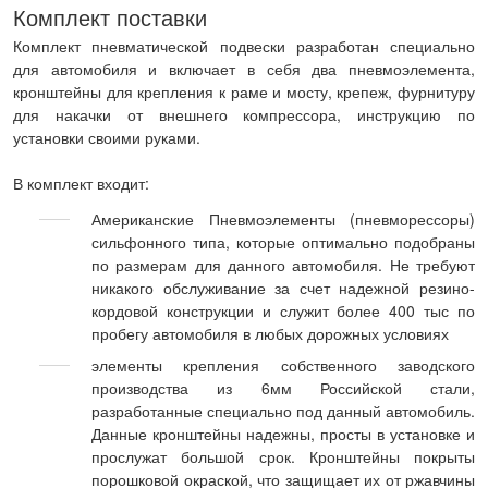
Комплект поставки
Комплект пневматической подвески разработан специально
для автомобиля и включает в себя два пневмоэлемента,
кронштейны для крепления к раме и мосту, крепеж, фурнитуру
для накачки от внешнего компрессора, инструкцию по
установки своими руками.
В комплект входит:
Американские Пневмоэлементы (пневморессоры)
сильфонного типа, которые оптимально подобраны
по размерам для данного автомобиля. Не требуют
никакого обслуживание за счет надежной резино-
кордовой конструкции и служит более 400 тыс по
пробегу автомобиля в любых дорожных условиях
элементы крепления собственного заводского
производства из 6мм Российской стали,
разработанные специально под данный автомобиль.
Данные кронштейны надежны, просты в установке и
прослужат большой срок. Кронштейны покрыты
порошковой окраской, что защищает их от ржавчины