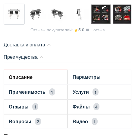
Отзывы покупателей:
5.0
1 отзыв
Доставка и оплата
Преимущества
Параметры
Описание
Применимость
Услуги
1
1
Отзывы
Файлы
1
4
Вопросы
Видео
2
1