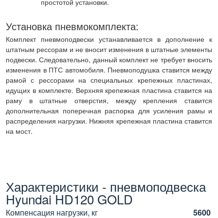
простотой установки.
Установка пневмокомплекта:
Комплект пневмоподвески устанавливается в дополнение к
штатным рессорам и не вносит изменения в штатные элементы
подвески. Следовательно, данный комплект не требует вносить
изменения в ПТС автомобиля. Пневмоподушка ставится между
рамой с рессорами на специальных крепежных пластинах,
идущих в комплекте. Верхняя крепежная пластина ставится на
раму в штатные отверстия, между крепления ставится
дополнительная поперечная распорка для усиления рамы и
распределения нагрузки. Нижняя крепежная пластина ставится
на мост.
Характеристики - пневмоподвеска
Hyundai HD120 GOLD
Компенсация нагрузки, кг
5600