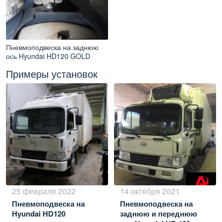
Пневмоподвеска на заднюю
ось Hyundai HD120 GOLD
Примеры установок
25 февраля 2022
14 октября 2021
Пневмоподвеска на
Пневмоподвеска на
Hyundai HD120
заднюю и переднюю