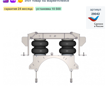
этот товар на маркетплейсе
гарантия 24 месяца
установка 10 500
артикул
29042