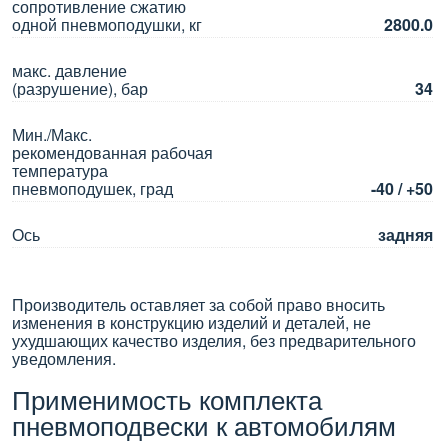
сопротивление сжатию
одной пневмоподушки, кг
2800.0
макс. давление
(разрушение), бар
34
Мин./Макс.
рекомендованная рабочая
температура
пневмоподушек, град
-40 / +50
Ось
задняя
Производитель оставляет за собой право вносить
изменения в конструкцию изделий и деталей, не
ухудшающих качество изделия, без предварительного
уведомления.
Применимость комплекта
пневмоподвески к автомобилям