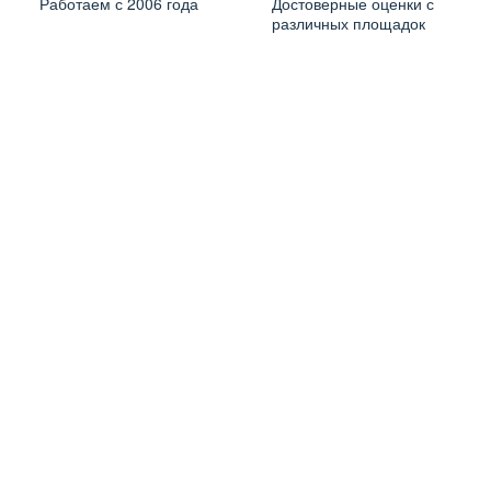
Работаем с 2006 года
Достоверные оценки с
различных площадок