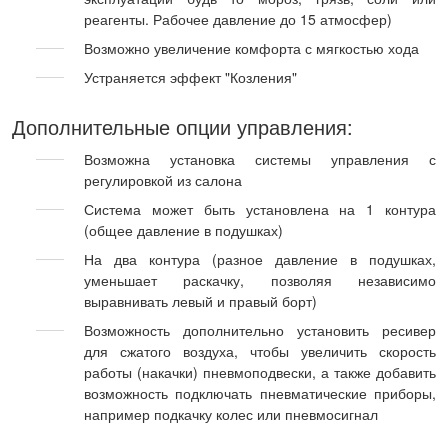
реагенты. Рабочее давление до 15 атмосфер)
Возможно увеличение комфорта с мягкостью хода
Устраняется эффект "Козления"
Дополнительные опции управления:
Возможна установка системы управления с
регулировкой из салона
Система может быть установлена на 1 контура
(общее давление в подушках)
На два контура (разное давление в подушках,
уменьшает раскачку, позволяя независимо
выравнивать левый и правый борт)
Возможность дополнительно установить ресивер
для сжатого воздуха, чтобы увеличить скорость
работы (накачки) пневмоподвески, а также добавить
возможность подключать пневматические приборы,
например подкачку колес или пневмосигнал