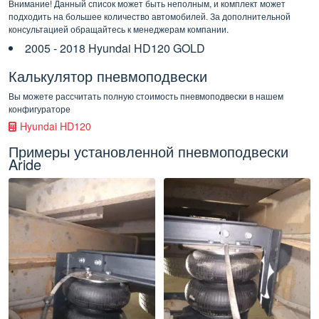
Внимание! Данный список может быть неполным, и комплект может
подходить на большее количество автомобилей. За дополнительной
консультацией обращайтесь к менеджерам компании.
2005 - 2018 Hyundai HD120 GOLD
Калькулятор пневмоподвески
Вы можете рассчитать полную стоимость пневмоподвески в нашем
конфигураторе
Hyundai HD120
Примеры установленной пневмоподвески
Aride